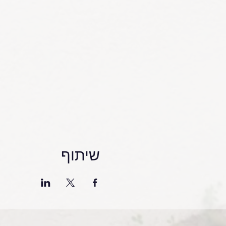
שיתוף