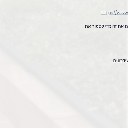
https://www.
ים את זה כדי לספור את 
דכונים.